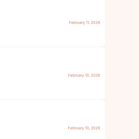
February 11, 2026
February 10, 2026
February 10, 2026