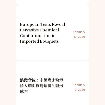
European Tests Reveal
Pervasive Chemical
February
Contamination in
10, 2026
Imported Bouquets
浪漫背後：永續專家警示
情人節消費對環境的隱形
February
9, 2026
成本