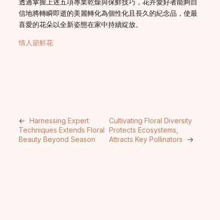
透過掌握上述五項專業乾燥與保鮮技巧，花卉愛好者能夠自
信地將轉瞬即逝的美麗轉化為個性化且長久的紀念品，使最
喜愛的花朵以全新姿態在家中持續綻放。
情人節鮮花
←
Harnessing Expert
Cultivating Floral Diversity
Techniques Extends Floral
Protects Ecosystems,
Beauty Beyond Season
Attracts Key Pollinators
→