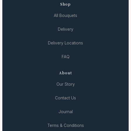
Shop
All Bouquets
Delivery
Delivery Locations
FAQ
About
Our Story
Contact Us
Journal
Terms & Conditions