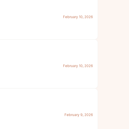
February 10, 2026
February 10, 2026
February 9, 2026