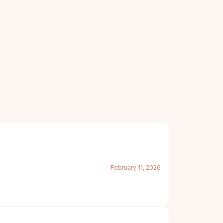
February 11, 2026