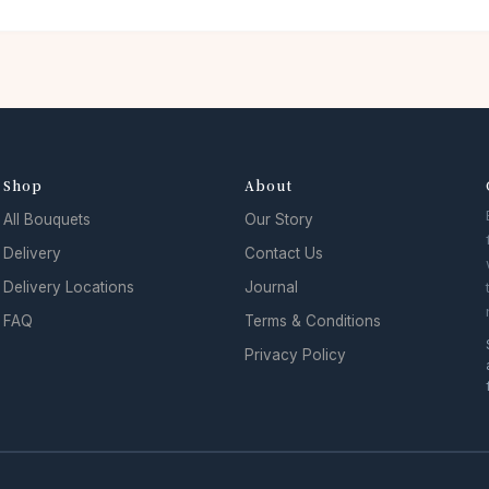
Shop
About
All Bouquets
Our Story
Delivery
Contact Us
Delivery Locations
Journal
FAQ
Terms & Conditions
Privacy Policy