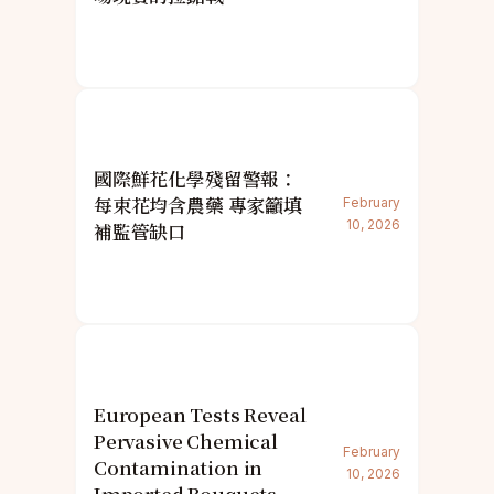
國際鮮花化學殘留警報：
每束花均含農藥 專家籲填
February
10, 2026
補監管缺口
European Tests Reveal
Pervasive Chemical
February
Contamination in
10, 2026