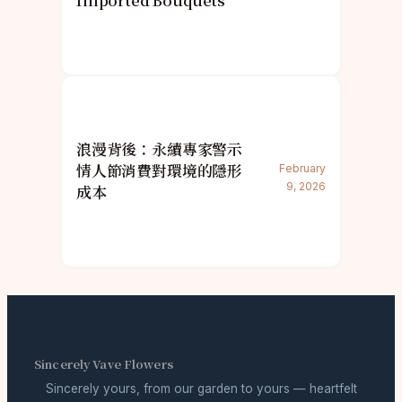
Imported Bouquets
浪漫背後：永續專家警示
情人節消費對環境的隱形
February
9, 2026
成本
Sincerely Vave Flowers
Sincerely yours, from our garden to yours — heartfelt